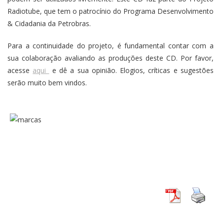
Radiotube, que tem o patrocínio do Programa Desenvolvimento
& Cidadania da Petrobras.
Para a continuidade do projeto, é fundamental contar com a
sua colaboração avaliando as produções deste CD. Por favor,
acesse
aqui
e dê a sua opinião. Elogios, críticas e sugestões
serão muito bem vindos.