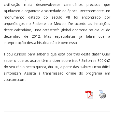
civilização maia desenvolvesse calendários precisos que
ajudavam a organizar a sociedade da época. Recentemente um
monumento datado do século VII foi encontrado por
arqueólogos no Sudeste do México. De acordo as inscrições
deste calendário, uma catástrofe global ocorreria no dia 21 de
dezembro de 2012. Mas especialistas já falam que a
interpretação desta história não é bem essa.
Ficou curioso para saber o que está por trás desta data? Quer
saber o que os astros têm a dizer sobre isso? Sintonize 800KhZ
do seu rádio nesta quinta, dia 20, a partir das 14h05! Ficou difícil
sintonizar? Assista a transmissão online do programa em
zoasom.com.