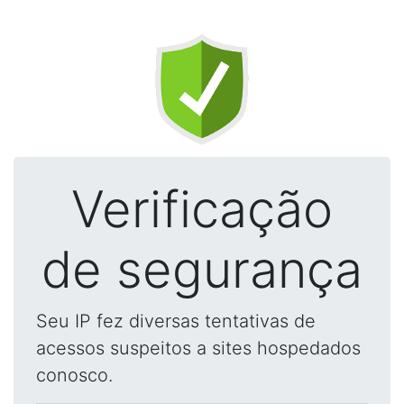
Verificação
de segurança
Seu IP fez diversas tentativas de
acessos suspeitos a sites hospedados
conosco.