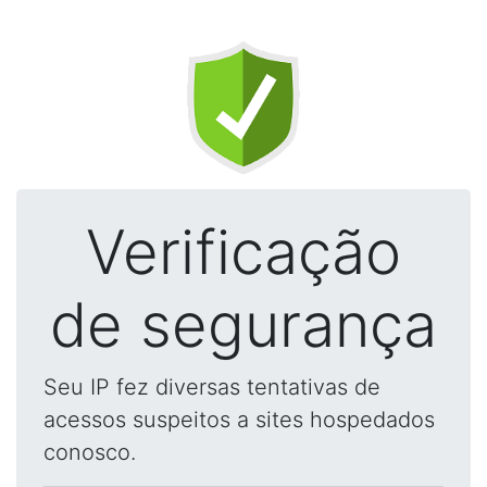
Verificação
de segurança
Seu IP fez diversas tentativas de
acessos suspeitos a sites hospedados
conosco.