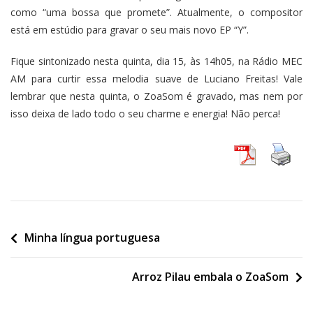
como “uma bossa que promete”. Atualmente, o compositor
está em estúdio para gravar o seu mais novo EP “Y”.
Fique sintonizado nesta quinta, dia 15, às 14h05, na Rádio MEC
AM para curtir essa melodia suave de Luciano Freitas! Vale
lembrar que nesta quinta, o ZoaSom é gravado, mas nem por
isso deixa de lado todo o seu charme e energia! Não perca!
Minha língua portuguesa
Arroz Pilau embala o ZoaSom