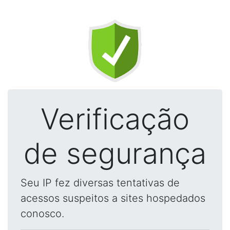
Verificação
de segurança
Seu IP fez diversas tentativas de
acessos suspeitos a sites hospedados
conosco.