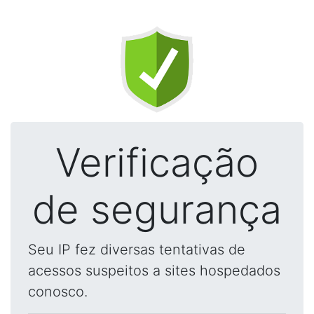
Verificação
de segurança
Seu IP fez diversas tentativas de
acessos suspeitos a sites hospedados
conosco.