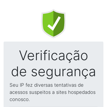
Verificação
de segurança
Seu IP fez diversas tentativas de
acessos suspeitos a sites hospedados
conosco.