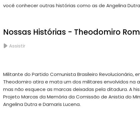
você conhecer outras histórias como as de Angelina Dutr
Nossas Histórias - Theodomiro Rom
Assistir
Militante do Partido Comunista Brasileiro Revolucionário,
Theodomiro atira e mata um dos militares envolvidos na a
mas não esquece as marcas deixadas pela ditadura. A his
Projeto Marcas da Memória da Comissão de Anistia do Min
Angelina Dutra e Damaris Lucena.