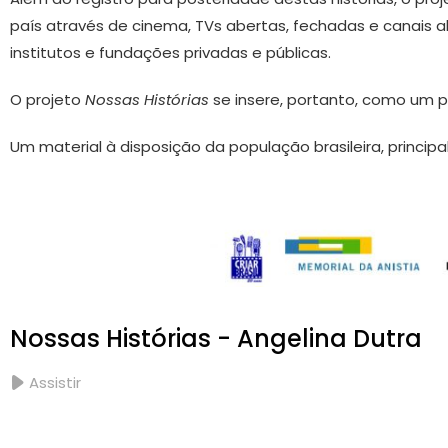
país através de cinema, TVs abertas, fechadas e canais alt
institutos e fundações privadas e públicas.
O projeto
Nossas Histórias
se insere, portanto, como um p
Um material à disposição da população brasileira, princ
Nossas Histórias - Angelina Dutra
Assistir