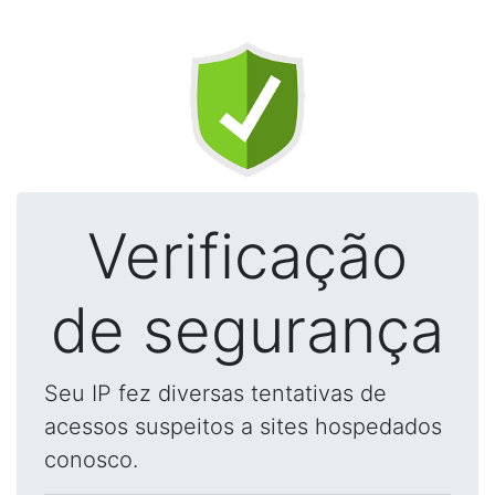
Verificação
de segurança
Seu IP fez diversas tentativas de
acessos suspeitos a sites hospedados
conosco.