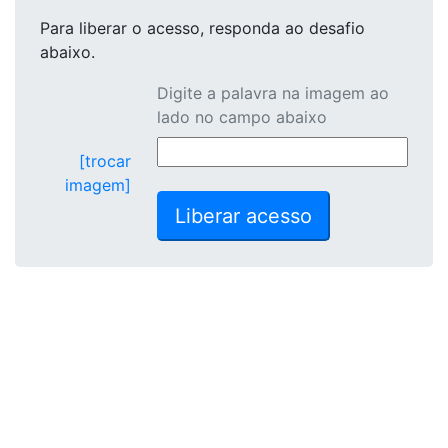
Para liberar o acesso
, responda ao desafio
abaixo.
Digite a palavra na imagem ao
lado no campo abaixo
[trocar
imagem]