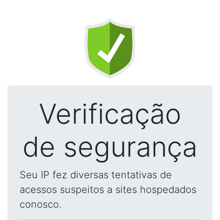
Verificação
de segurança
Seu IP fez diversas tentativas de
acessos suspeitos a sites hospedados
conosco.