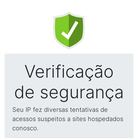
Verificação
de segurança
Seu IP fez diversas tentativas de
acessos suspeitos a sites hospedados
conosco.