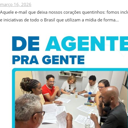
março 16, 2026
Aquele e-mail que deixa nossos corações quentinhos: fomos incl
e iniciativas de todo o Brasil que utilizam a mídia de forma…