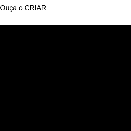
Ouça o CRIAR