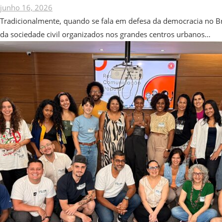
junho 16, 2026
Tradicionalmente, quando se fala em defesa da democracia no Bra
da sociedade civil organizados nos grandes centros urbanos…