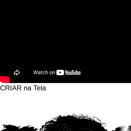
CRIAR na Tela