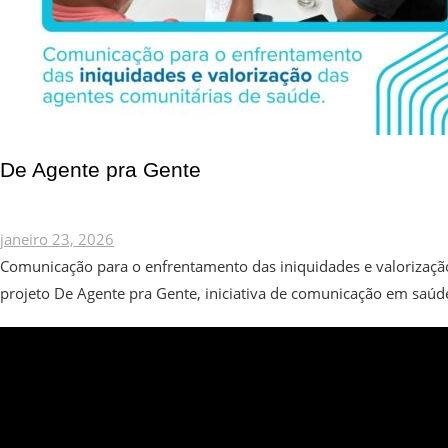
De Agente pra Gente
janeiro 23, 2026
Comunicação para o enfrentamento das iniquidades e valorização
projeto De Agente pra Gente, iniciativa de comunicação em saú