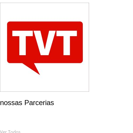
nossas Parcerias
Ver Todos