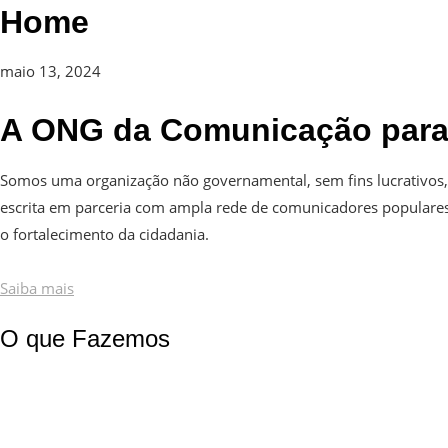
Home
maio 13, 2024
A ONG da Comunicação para 
Somos uma organização não governamental, sem fins lucrativos
escrita em parceria com ampla rede de comunicadores populares 
o fortalecimento da cidadania.
Saiba mais
O que Fazemos