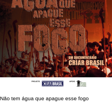
Não tem água que apague esse fogo