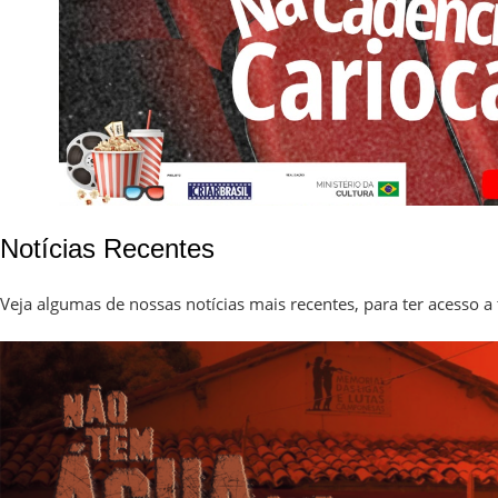
Notícias Recentes
Veja algumas de nossas notícias mais recentes, para ter acesso a