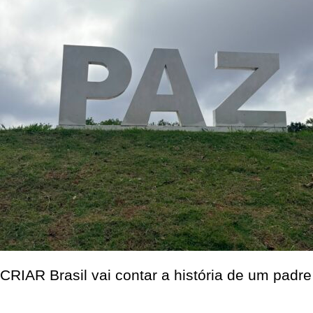
CRIAR Brasil vai contar a história de um padre 