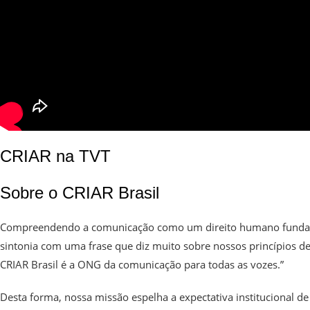
CRIAR na TVT
Sobre o CRIAR Brasil
Compreendendo a comunicação como um direito humano fundam
sintonia com uma frase que diz muito sobre nossos princípios de 
CRIAR Brasil é a ONG da comunicação para todas as vozes.”
Desta forma, nossa missão espelha a expectativa institucional 