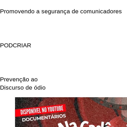
Promovendo a segurança de comunicadores
PODCRIAR
Prevenção ao
Discurso de ódio