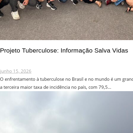
Projeto Tuberculose: Informação Salva Vidas
junho 15, 2026
O enfrentamento à tuberculose no Brasil e no mundo é um grande
a terceira maior taxa de incidência no país, com 79,5…