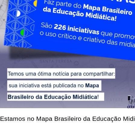
Estamos no Mapa Brasileiro da Educação Midiá