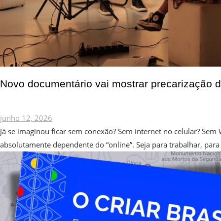
Novo documentário vai mostrar precarização 
junho 12, 2026
Já se imaginou ficar sem conexão? Sem internet no celular? Sem 
absolutamente dependente do “online”. Seja para trabalhar, para